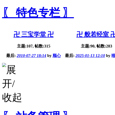
〖 特色专栏 〗
卍 三宝学堂 卍
卍 般若经室 
主题:107, 帖数:315
主题:90, 帖数:283
最后:
2010-07-27 18:14
by
顺心
最后:
2025-01-13 12:10
by