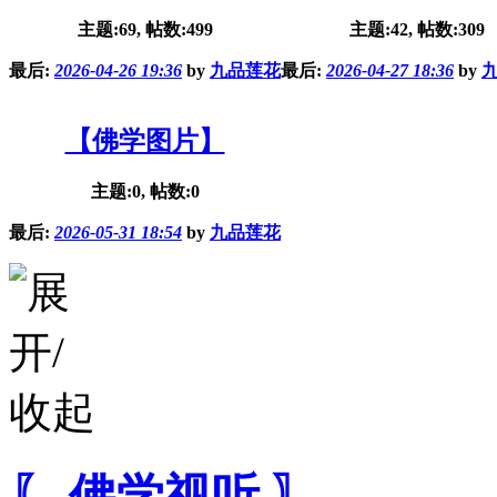
主题:69, 帖数:499
主题:42, 帖数:309
最后:
2026-04-26 19:36
by
九品莲花
最后:
2026-04-27 18:36
by
【佛学图片】
主题:0, 帖数:0
最后:
2026-05-31 18:54
by
九品莲花
〖 佛学视听 〗