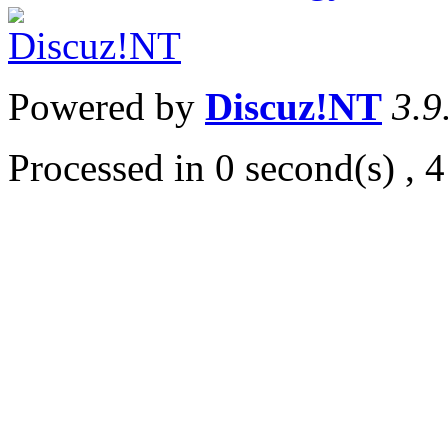
Powered by
Discuz!NT
3.9
Processed in 0 second(s) , 4