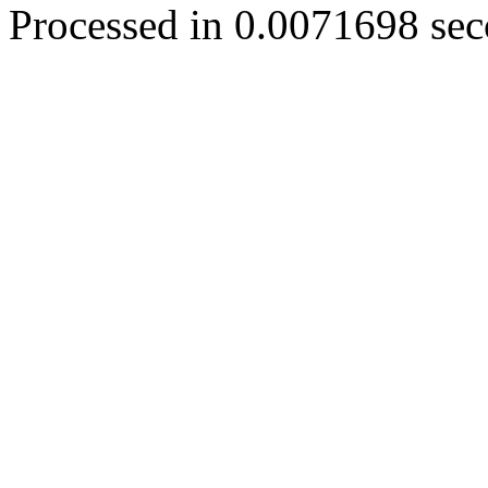
Processed in 0.0071698 seco