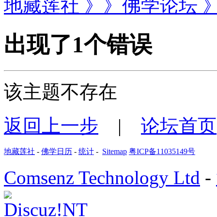
地藏莲社 》》佛学论坛 
出现了1个错误
该主题不存在
返回上一步
|
论坛首页
地藏莲社
-
佛学日历
-
统计
-
Sitemap
粤ICP备11035149号
Comsenz Technology Ltd
-